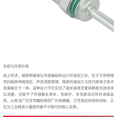
总结与应用价值
综上所述，磁致伸缩液位传感器结构设计的独到之处，在于它将物理
学的磁致伸缩效应、声波测距原理、精密机械加工与现代微电子技术
完美融合于一体。这种设计不仅实现了毫米级甚至更高精度的连续液
位测量，还赋予了传感器长寿命、免维护、多场景适应性的卓越品
质。从炼油厂的浮顶罐到制药厂的发酵罐，它凭借这些结构创新，正
在为工业精准计量提供着不可替代的核心支撑。