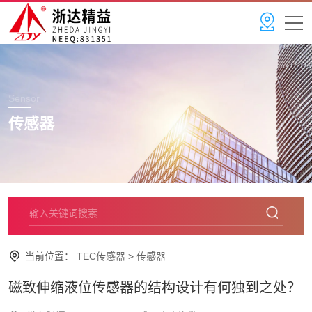
Sensor
传感器
当前位置：
TEC传感器
>
传感器
磁致伸缩液位传感器的结构设计有何独到之处？