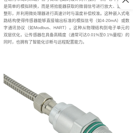
是简单的模拟转换，而是将拾能器获取的微弱信号进行放大、滤波、
整形，并利用微处理器进行高速计时与温度补偿校准。这种嵌入式电
路结构使得传感器能够直接输出标准的模拟信号（如4-20mA）或数
字通讯协议（如Modbus、HART）。这种从物理结构到电子单元的
双层优化，让传感器在具备高精度（通常可达0.01%至0.1%量程）的
同时，也拥有了智能化诊断与远程配置能力。