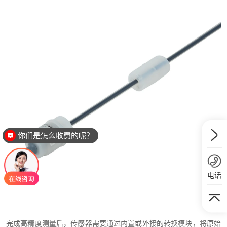
你们是怎么收费的呢？
电话
完成高精度测量后，传感器需要通过内置或外接的转换模块，将原始