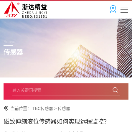
Sensor
传感器
当前位置：
TEC传感器
>
传感器
磁致伸缩液位传感器如何实现远程监控？