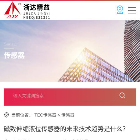
Sensor
传感器
当前位置：
TEC传感器
>
传感器
磁致伸缩液位传感器的未来技术趋势是什么？