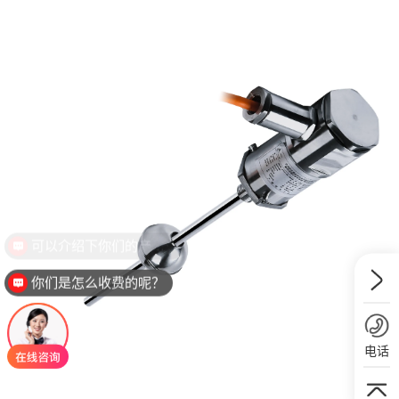
可以介绍下你们的产品么？
你们是怎么收费的呢？
电话