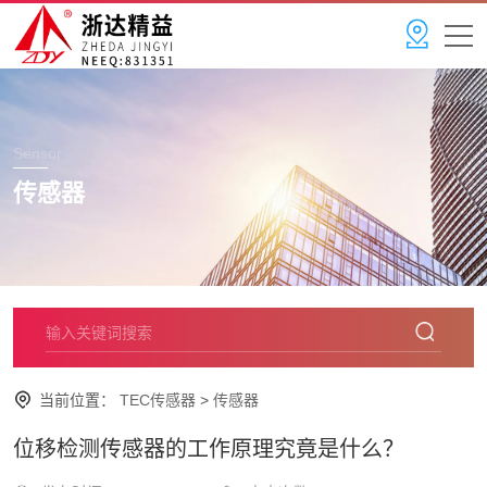
Sensor
传感器
当前位置：
TEC传感器
>
传感器
位移检测传感器的工作原理究竟是什么？