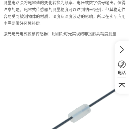
测量电路会将电容值的变化转换为频率、电压或数字信号输出。值得
注意的是，电容式传感器的测量精度可以达到纳米级别，但其稳定性
容易受到被测物体的材质、湿度及温度波动的影响，所以在实际应用
中需要做好环境补偿。
激光与光电式位移传感器：用测距时光实现的非接触高精度测量
电话