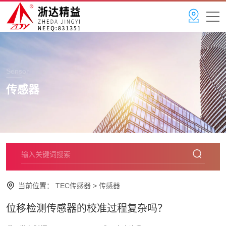
Sensor
传感器
当前位置：
TEC传感器
>
传感器
位移检测传感器的校准过程复杂吗？