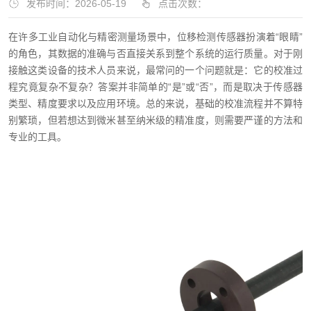
发布时间：2026-05-19
点击次数：
在许多工业自动化与精密测量场景中，位移检测传感器扮演着“眼睛”
的角色，其数据的准确与否直接关系到整个系统的运行质量。对于刚
接触这类设备的技术人员来说，最常问的一个问题就是：它的校准过
程究竟复杂不复杂？答案并非简单的“是”或“否”，而是取决于传感器
类型、精度要求以及应用环境。总的来说，基础的校准流程并不算特
别繁琐，但若想达到微米甚至纳米级的精准度，则需要严谨的方法和
专业的工具。