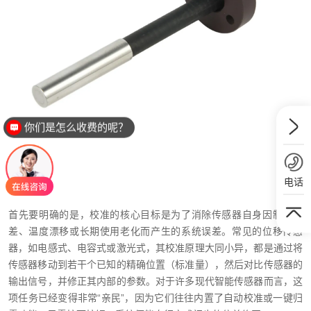
你们是怎么收费的呢？
电话
首先要明确的是，校准的核心目标是为了消除传感器自身因制造公
差、温度漂移或长期使用老化而产生的系统误差。常见的位移传感
器，如电感式、电容式或激光式，其校准原理大同小异，都是通过将
传感器移动到若干个已知的精确位置（标准量），然后对比传感器的
输出信号，并修正其内部的参数。对于许多现代智能传感器而言，这
项任务已经变得非常“亲民”，因为它们往往内置了自动校准或一键归