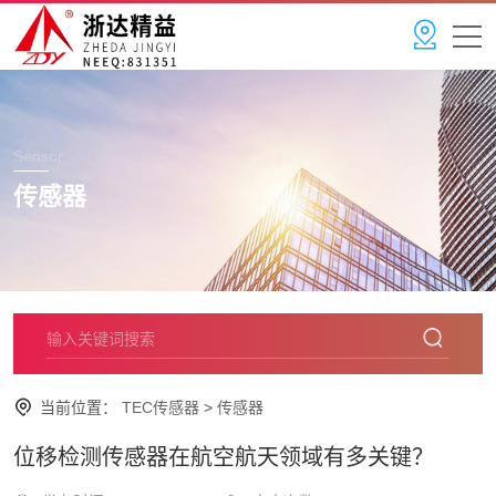
Sensor
传感器
当前位置：
TEC传感器
>
传感器
位移检测传感器在航空航天领域有多关键？