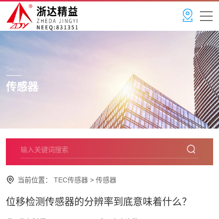
Sensor
传感器
当前位置：
TEC传感器
>
传感器
位移检测传感器的分辨率到底意味着什么？