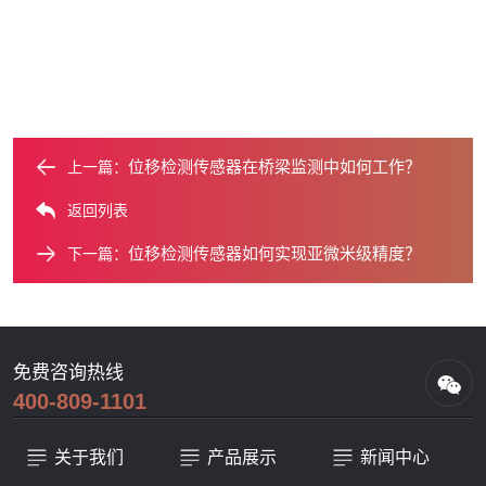
位移检测传感器在桥梁监测中如何工作？
上一篇：
返回列表
位移检测传感器如何实现亚微米级精度？
下一篇：
免费咨询热线
400-809-1101
关于我们
产品展示
新闻中心