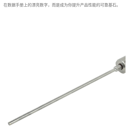
在数据手册上的漂亮数字，而是成为你提升产品性能的可靠基石。