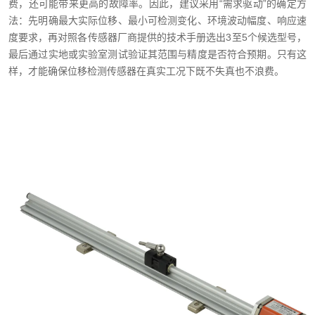
费，还可能带来更高的故障率。因此，建议采用“需求驱动”的确定方
法：先明确最大实际位移、最小可检测变化、环境波动幅度、响应速
度要求，再对照各传感器厂商提供的技术手册选出3至5个候选型号，
最后通过实地或实验室测试验证其范围与精度是否符合预期。只有这
样，才能确保位移检测传感器在真实工况下既不失真也不浪费。