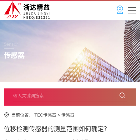
Sensor
传感器
当前位置：
TEC传感器
>
传感器
位移检测传感器的测量范围如何确定？