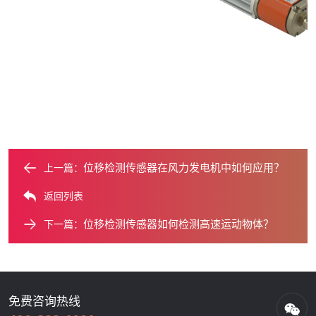
位移检测传感器在风力发电机中如何应用？
上一篇：
返回列表
位移检测传感器如何检测高速运动物体？
下一篇：
免费咨询热线