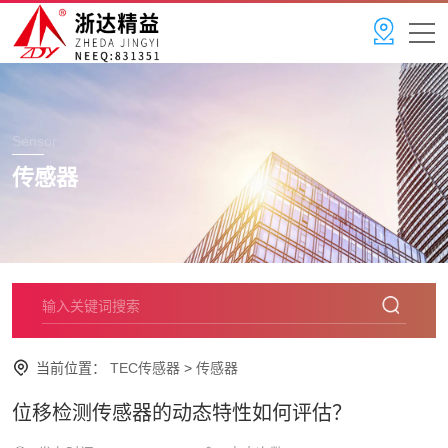
Sensor
传感器
当前位置：
TEC传感器
>
传感器
位移检测传感器的动态特性如何评估？