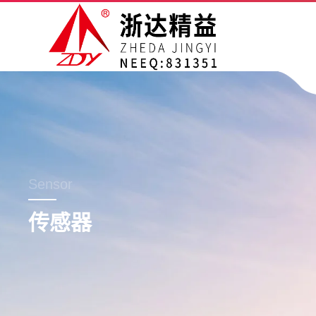
Sensor
传感器