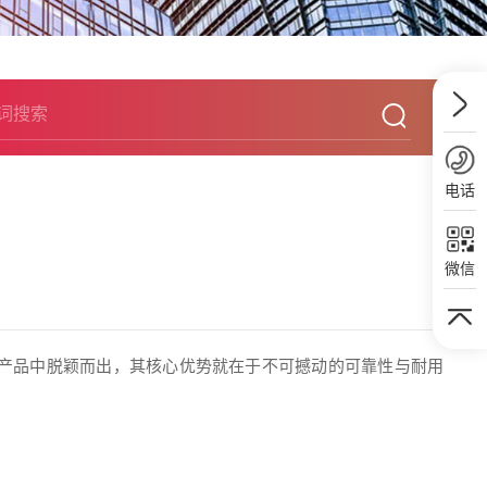
电话
微信
产品中脱颖而出，其核心优势就在于不可撼动的可靠性与耐用