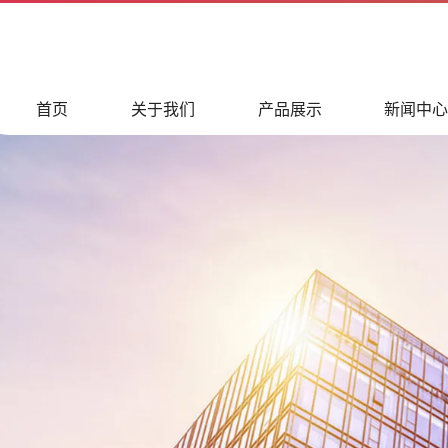
首页
关于我们
产品展示
新闻中