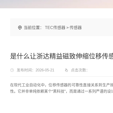
当前位置：
TEC传感器
>
传感器
是什么让浙达精益磁致伸缩位移传
发布时间：2026-05-21
点击次数：
在现代工业自动化中，位移传感器的可靠性直接关系到生产
性。它并非单纯依赖某个“黑科技”，而是通过一系列严谨的