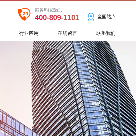
服务热线热线：
400-809-1101
全国站点
心
行业应用
在线留言
联系我们