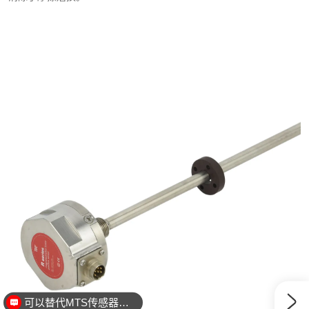
可以替代MTS传感器么？