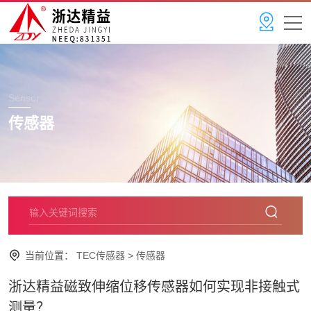
Sensor
传感器
当前位置：
TEC传感器
>
传感器
浙达精益磁致伸缩位移传感器如何实现非接触式
测量？