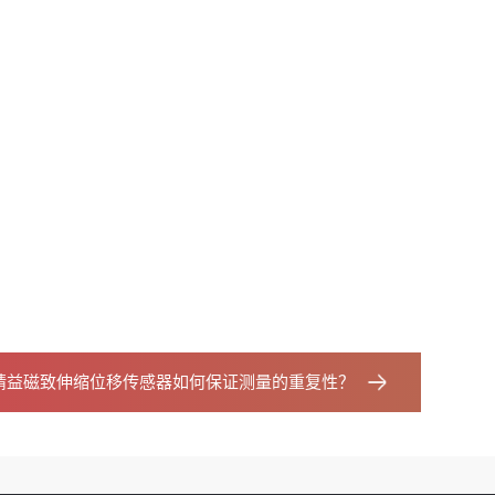
精益磁致伸缩位移传感器如何保证测量的重复性？