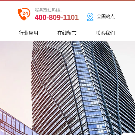
服务热线热线：
400-809-1101
全国站点
心
行业应用
在线留言
联系我们