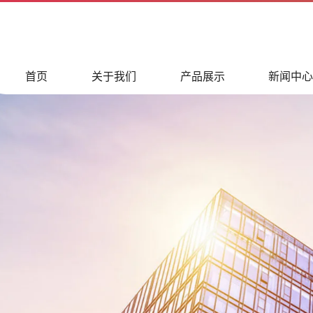
首页
关于我们
产品展示
新闻中