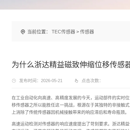
当前位置：
TEC传感器
>
传感器
为什么浙达精益磁致伸缩位移传感
发布时间：2026-05-21
点击次数：
在工业自动化向高速、高精度发展的今天，运动部件的实时位
移传感器之所以能胜任这一挑战，根源在于其独特的非接触式
上消除了传统传感器因机械接触带来的响应滞后和寿命瓶颈。
高速运动检测对传感器的响应速度提出了苛刻要求。浙达精益