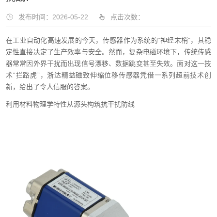
发布时间：2026-05-22
点击次数：
在工业自动化高速发展的今天，传感器作为系统的“神经末梢”，其稳
定性直接决定了生产效率与安全。然而，复杂电磁环境下，传统传感
器常常因外界干扰而出现信号漂移、数据跳变甚至失效。面对这一技
术“拦路虎”，浙达精益磁致伸缩位移传感器凭借一系列超前技术创
新，给出了令人信服的答案。
利用材料物理学特性从源头构筑抗干扰防线