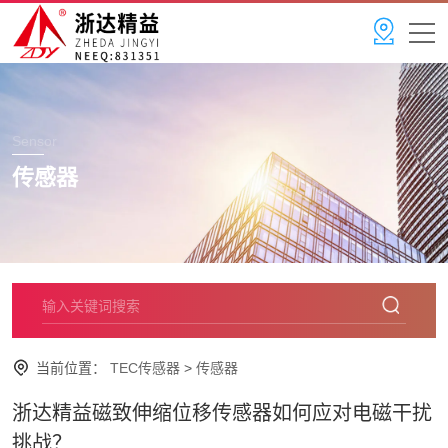
Sensor
传感器
当前位置：
TEC传感器
>
传感器
浙达精益磁致伸缩位移传感器如何应对电磁干扰
挑战？