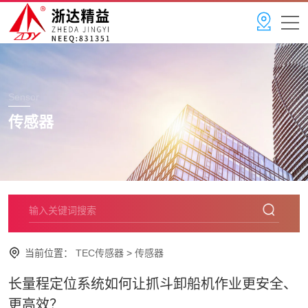
Sensor
传感器
当前位置：
TEC传感器
>
传感器
长量程定位系统如何让抓斗卸船机作业更安全、
更高效？