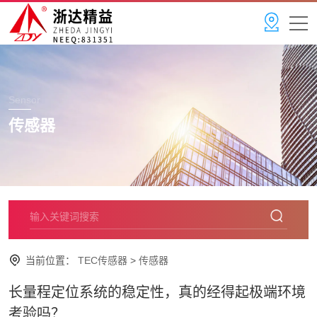
Sensor
传感器
当前位置：
TEC传感器
>
传感器
长量程定位系统的稳定性，真的经得起极端环境
考验吗？