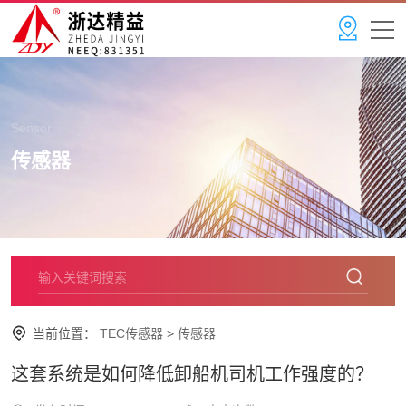
Sensor
传感器
当前位置：
TEC传感器
>
传感器
这套系统是如何降低卸船机司机工作强度的？