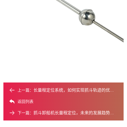
长量程定位系统，如何实现抓斗轨迹的优化与记录？
上一篇：
返回列表
抓斗卸船机长量程定位，未来的发展趋势是什么？
下一篇：