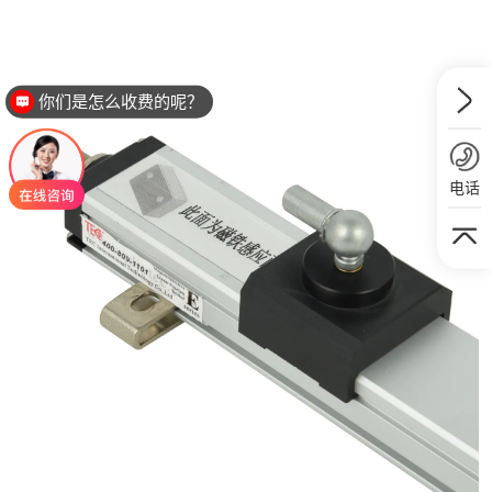
你们是怎么收费的呢？
电话