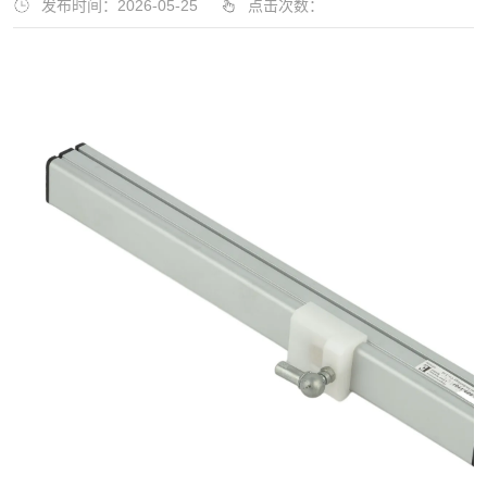
发布时间：2026-05-25
点击次数：