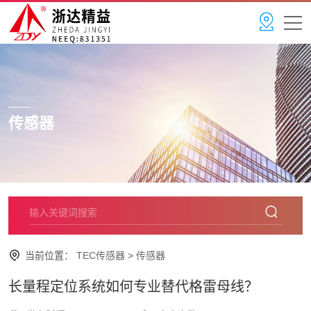
Sensor
传感器
当前位置：
TEC传感器
>
传感器
长量程定位系统如何专业替代格雷母线？