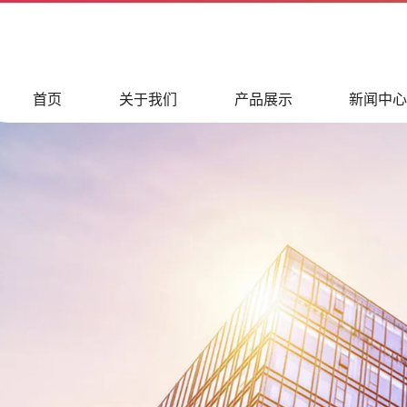
首页
关于我们
产品展示
新闻中