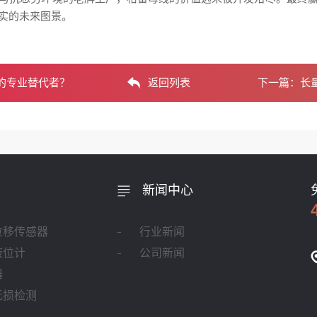
实的未来图景。
的专业替代者？
返回列表
下一篇：
长
新闻中心
位移传感器
行业新闻
液位计
公司新闻
器
无损检测