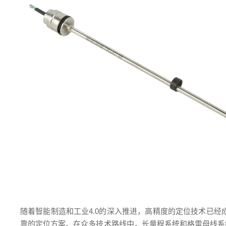
随着智能制造和工业4.0的深入推进，高精度的定位技术已
靠的定位方案。在众多技术路线中，长量程系统和格雷母线系