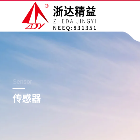
Sensor
传感器