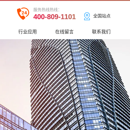
服务热线热线：
400-809-1101
全国站点
心
行业应用
在线留言
联系我们