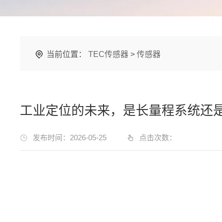
当前位置：
TEC传感器
>
传感器
工业定位的未来，是长量程系统还
发布时间：2026-05-25
点击次数：