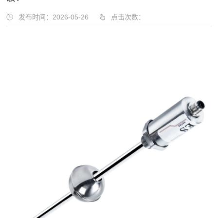
发布时间：2026-05-26
点击次数：