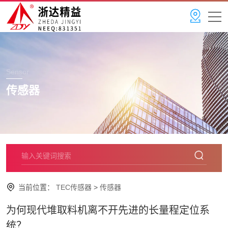
Sensor
传感器
当前位置：
TEC传感器
>
传感器
为何现代堆取料机离不开先进的长量程定位系
统？