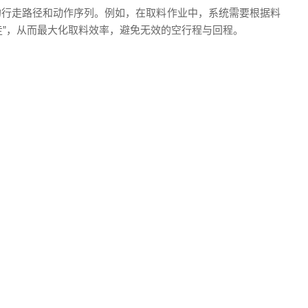
的行走路径和动作序列。例如，在取料作业中，系统需要根据料
”，从而最大化取料效率，避免无效的空行程与回程。