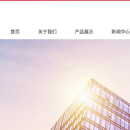
首页
关于我们
产品展示
新闻中