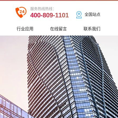
服务热线热线：
400-809-1101
全国站点
心
行业应用
在线留言
联系我们