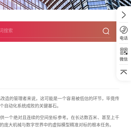
电话
微信
化改造的管理者来说，这可能是一个容易被低估的环节，毕竟传
个自动化系统成败的关键基石。
提供一个绝对且连续的空间坐标参考。在长达数百米、甚至上千
的庞大机械与数字世界中的虚拟模型精准对标的根本任务。