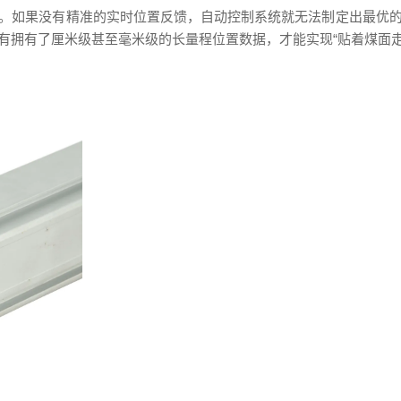
。如果没有精准的实时位置反馈，自动控制系统就无法制定出最优
有拥有了厘米级甚至毫米级的长量程位置数据，才能实现“贴着煤面走