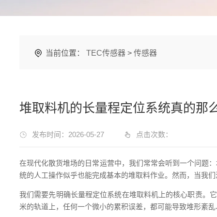
当前位置：
TEC传感器
>
传感器
堆取料机的长量程定位系统真的那
发布时间：2026-05-27
点击次数：
在现代化散货堆场的日常运营中，我们常常会听到一个问题：
统的人工操作似乎也能完成基本的堆取料作业。然而，当我们
我们需要先明确长量程定位系统在堆取料机上的核心职责。它
米的轨道上，任何一个微小的累积误差，都可能导致堆形紊乱