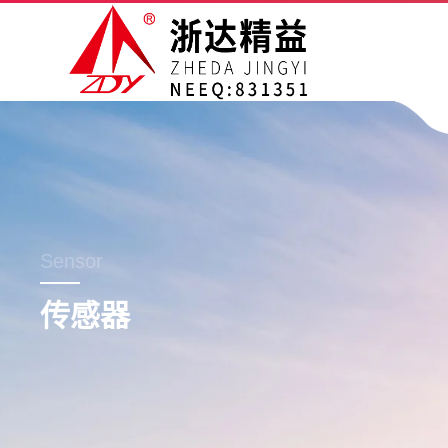
Sensor
传感器