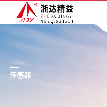
Sensor
传感器