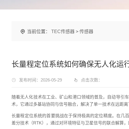
当前位置：
TEC传感器
>
传感器
长量程定位系统如何确保无人化运
发布时间：2026-05-29
点击次数：
随着无人化技术在工业、矿山和港口领域的普及，自动导引车
术，它通过多基站协同与信号融合，解决了单一技术在远距离
长量程定位系统的首要挑战在于保持极高的定位精度。在几百
差分技术（RTK），通过对环境特征与卫星信号的联合解算