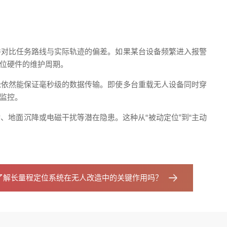
并对比任务路线与实际轨迹的偏差。如果某台设备频繁进入报警
位硬件的维护周期。
缘依然能保证毫秒级的数据传输。即使多台重载无人设备同时穿
监控。
、地面沉降或电磁干扰等潜在隐患。这种从“被动定位”到“主动
了解长量程定位系统在无人改造中的关键作用吗？