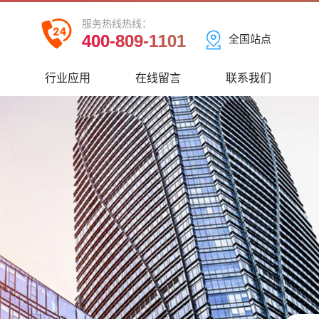
服务热线热线：
400-809-1101
全国站点
心
行业应用
在线留言
联系我们