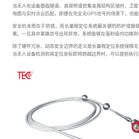
当无人化设备面临隧道、高架桥或密集金属结构区域时，卫星
地图与实时点云匹配，即便在完全无GPS信号的场景下，也
安全的本质在于防错，而长量程定位系统最关键的防护措施
果。一旦其中某路信号出现异常，系统能够在毫秒级内切换到
除了硬件冗余，动态安全边界的定义是长量程定位系统保障无
当无人设备检测到其定位坐标即将跨越边界时，可以提前执行