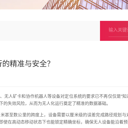
行的精准与安全？
、无人矿卡和协作机器人等设备对定位系统的要求已不再仅仅是“知
下的失效风险，从而为无人化运行奠定了精准的数据基础。
米甚至数公里的跨度上，设备需要以厘米级的误差完成路径规划与
，即使在高动态移动状态下也能锁定精确坐标，确保无人设备能沿着