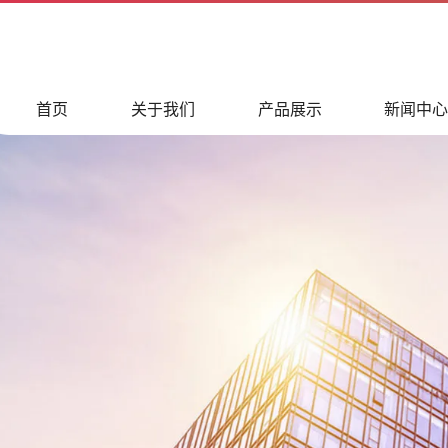
首页
关于我们
产品展示
新闻中