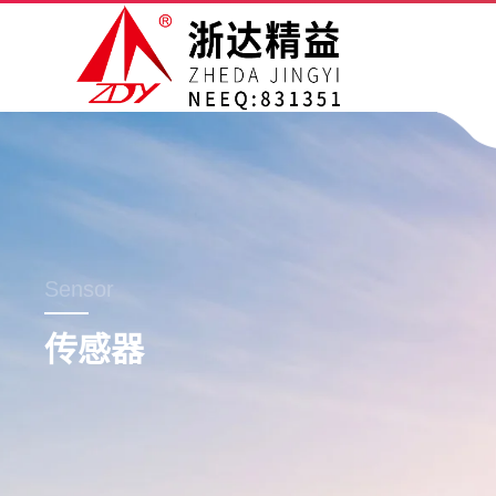
Sensor
传感器