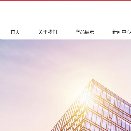
首页
关于我们
产品展示
新闻中