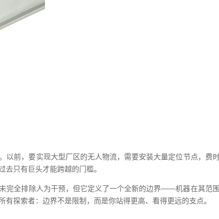
。以前，要实现大型厂区的无人物流，需要安装大量定位节点，费
过去只有巨头才能跨越的门槛。
未完全排除人为干预，但它定义了一个全新的边界——机器在其范
所有探索者：边界不是限制，而是你站得更高、看得更远的支点。