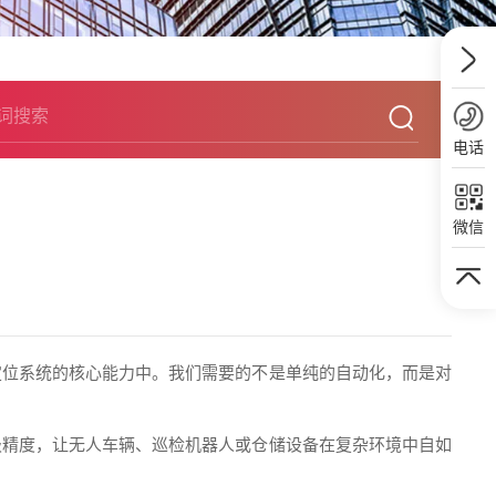
电话
微信
定位系统的核心能力中。我们需要的不是单纯的自动化，而是对
级精度，让无人车辆、巡检机器人或仓储设备在复杂环境中自如