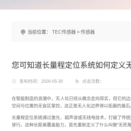
当前位置：
TEC传感器
>
传感器
您可知道长量程定位系统如何定义
发布时间：2026-05-30
点击次数：
在智能制造的浪潮中，无人化已经从概念走向现实，但它的边
空间与位置的无盲区掌控，这正是无人化边界得以拓展的基石
长量程定位系统通过激光、超声波或无线电技术，打破了传统
穿行。这种长距离覆盖能力，首先重新定义了什么叫做“无死