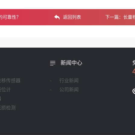
的可靠性？
返回列表
下一篇：
长量
新闻中心
位移传感器
行业新闻
液位计
公司新闻
器
无损检测