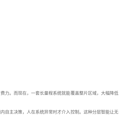
时费力。而现在，一套长量程系统就能覆盖整片区域，大幅降低
围内自主决策，人在系统异常时才介入控制。这种分层智能让无