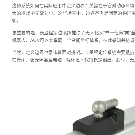
这种系统如何在实际应用中定义边界？关键在于它对动态环境
大的堆场中无缝对位。这些场景中，边界不再是固定的物理
衡。
更重要的是，长量程定位系统推动了无人化从“单一任务”向
机器人、AGV可以共享同一个空间坐标体系，彼此感知并协
当然，定义边界也意味着面对挑战。长量程定位系统需要抵抗
在暴雨、强光照甚至电磁干扰环境下保持稳定输出。此时，无