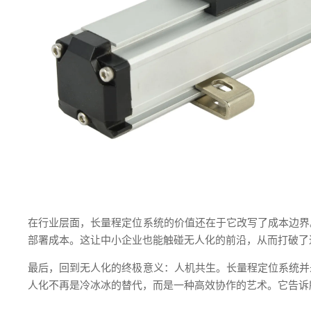
在行业层面，长量程定位系统的价值还在于它改写了成本边界
部署成本。这让中小企业也能触碰无人化的前沿，从而打破了
最后，回到无人化的终极意义：人机共生。长量程定位系统并
人化不再是冷冰冰的替代，而是一种高效协作的艺术。它告诉