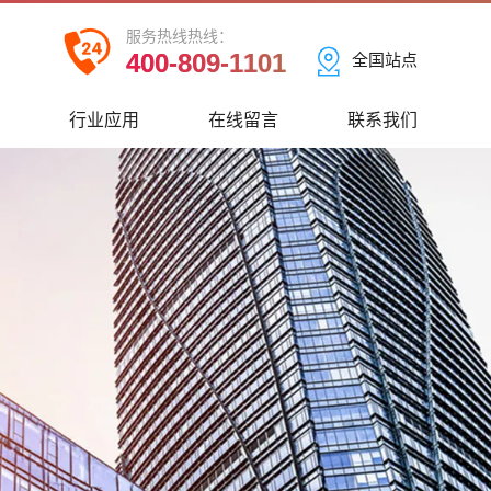
服务热线热线：
400-809-1101
全国站点
心
行业应用
在线留言
联系我们