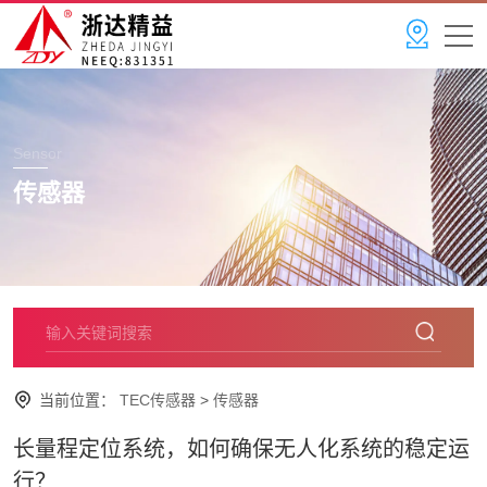
Sensor
传感器
当前位置：
TEC传感器
>
传感器
长量程定位系统，如何确保无人化系统的稳定运
行？