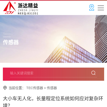
Sensor
传感器
当前位置：
TEC传感器
>
传感器
大小车无人化，长量程定位系统如何应对复杂环
境？