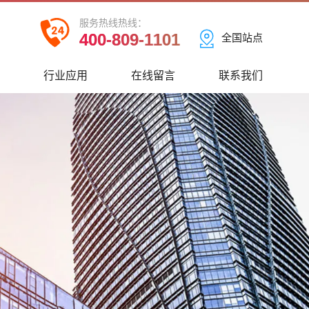
服务热线热线：
400-809-1101
全国站点
心
行业应用
在线留言
联系我们