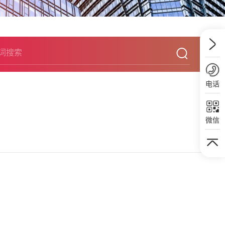
电话
微信