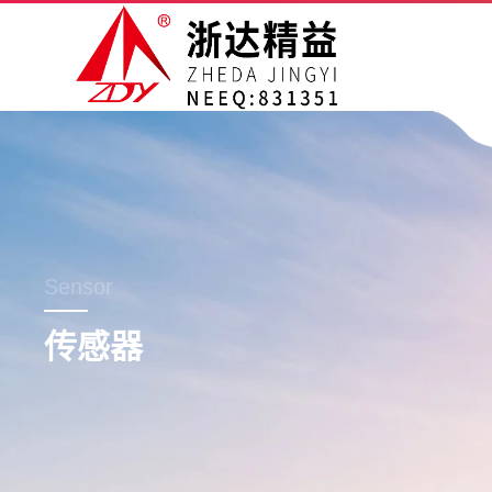
Sensor
传感器