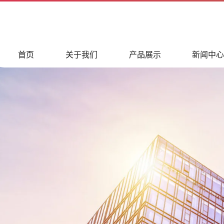
首页
关于我们
产品展示
新闻中