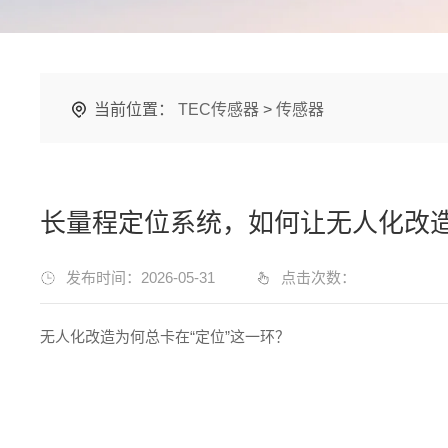
当前位置：
TEC传感器
>
传感器
长量程定位系统，如何让无人化改
发布时间：2026-05-31
点击次数：
无人化改造为何总卡在“定位”这一环？