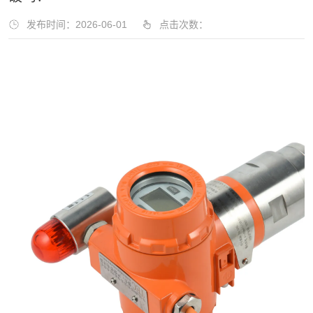
发布时间：2026-06-01
点击次数：