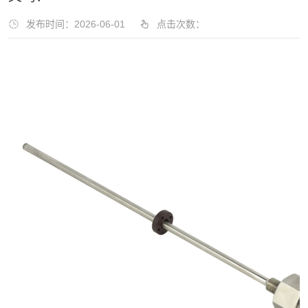
发布时间：2026-06-01
点击次数：