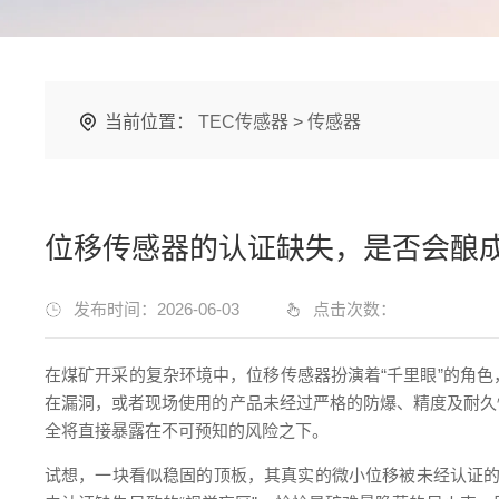
当前位置：
TEC传感器
>
传感器
位移传感器的认证缺失，是否会酿
发布时间：2026-06-03
点击次数：
在煤矿开采的复杂环境中，位移传感器扮演着“千里眼”的角
在漏洞，或者现场使用的产品未经过严格的防爆、精度及耐久
全将直接暴露在不可预知的风险之下。
试想，一块看似稳固的顶板，其真实的微小位移被未经认证的