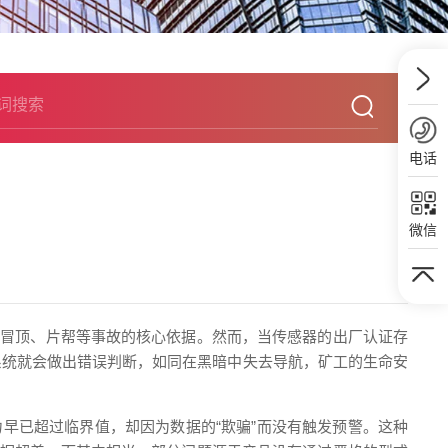
电话
微信
防冒顶、片帮等事故的核心依据。然而，当传感器的出厂认证存
系统就会做出错误判断，如同在黑暗中失去导航，矿工的生命安
早已超过临界值，却因为数据的“欺骗”而没有触发预警。这种