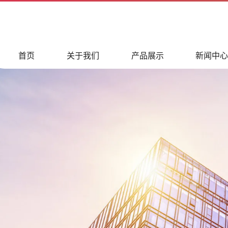
首页
关于我们
产品展示
新闻中