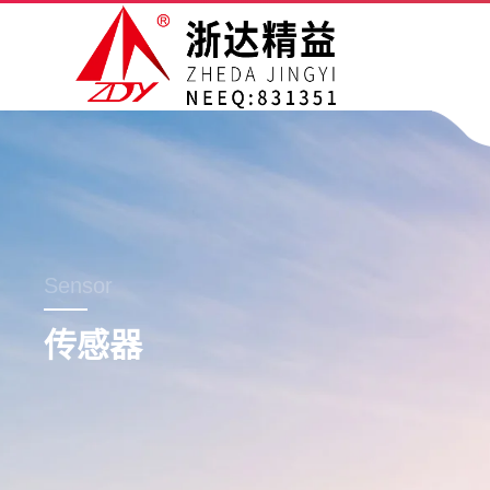
Sensor
传感器