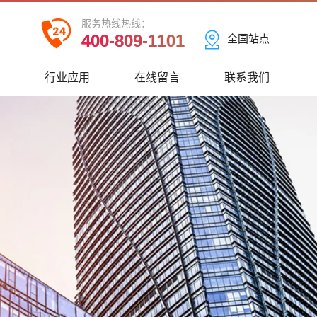
服务热线热线：
400-809-1101
全国站点
心
行业应用
在线留言
联系我们