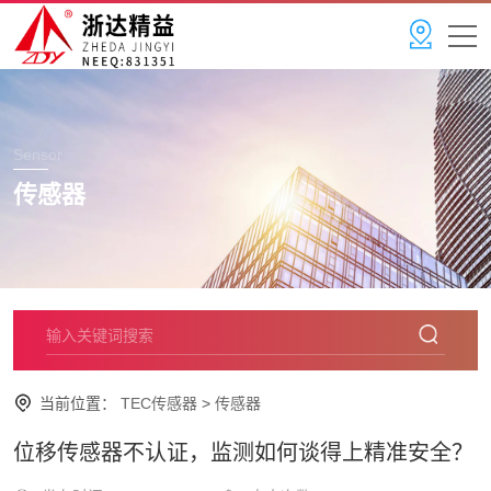
Sensor
传感器
当前位置：
TEC传感器
>
传感器
位移传感器不认证，监测如何谈得上精准安全？