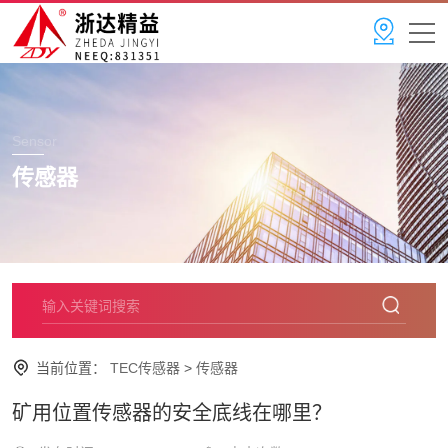
Sensor
传感器
当前位置：
TEC传感器
>
传感器
矿用位置传感器的安全底线在哪里？