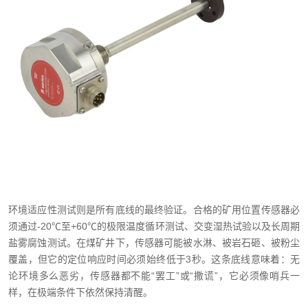
环境适应性测试则是所有底线的最终验证。合格的矿用位置传感器必
须通过-20℃至+60℃的极限温度循环测试、交变湿热试验以及长周期
盐雾腐蚀测试。在煤矿井下，传感器可能被水淋、被岩石砸、被粉尘
覆盖，但它的定位响应时间必须始终低于3秒。这条底线意味着：无
论环境多么恶劣，传感器都不能“罢工”或“撒谎”，它必须像哨兵一
样，在极端条件下依然保持清醒。