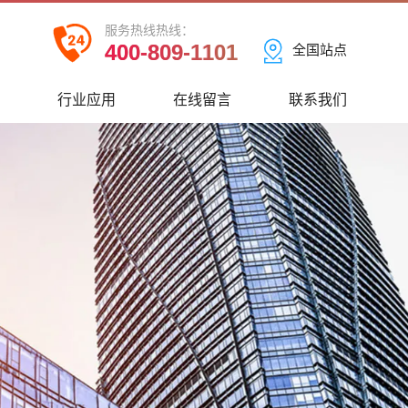
服务热线热线：
400-809-1101
全国站点
心
行业应用
在线留言
联系我们