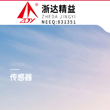
Sensor
传感器