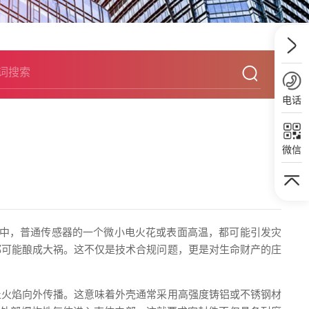
电话
微信
境中，普通传感器的一个微小电火花或表面高温，都可能引发灾
都可能酿成大祸。这不仅是技术合规问题，更是对生命财产的庄
止火焰向外传播。这意味着外壳通常采用高强度铸铝或不锈钢材