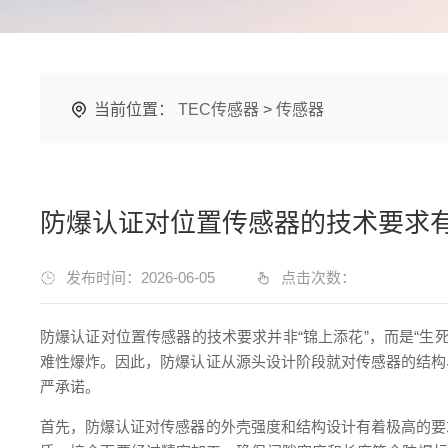
当前位置：
TEC传感器
>
传感器
防爆认证对位置传感器的技术要求
发布时间：2026-06-05
点击次数：
防爆认证对位置传感器的技术要求并非“锦上添花”，而是“
难性爆炸。因此，防爆认证从源头设计阶段就对传感器的结构
严承诺。
首先，防爆认证对传感器的外壳强度和结构设计有着极高的要