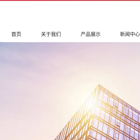
首页
关于我们
产品展示
新闻中