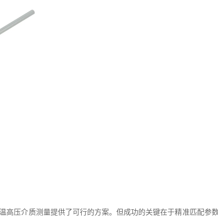
温高压介质测量提供了可行的方案。但成功的关键在于精准匹配参