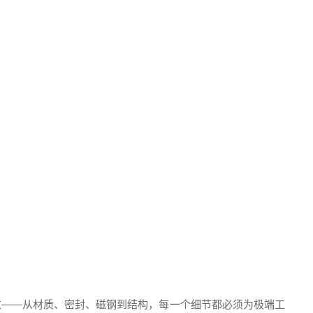
数——从材质、密封、磁钢到结构，每一个细节都必须为极端工