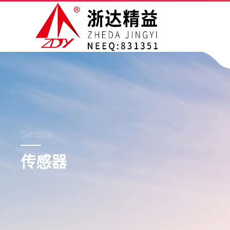
Sensor
传感器