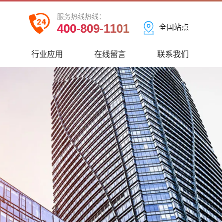
服务热线热线：
400-809-1101
全国站点
心
行业应用
在线留言
联系我们