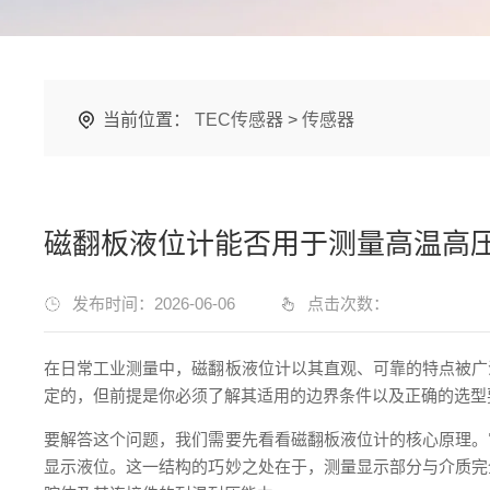
当前位置：
TEC传感器
>
传感器
磁翻板液位计能否用于测量高温高
发布时间：2026-06-06
点击次数：
在日常工业测量中，磁翻板液位计以其直观、可靠的特点被广
定的，但前提是你必须了解其适用的边界条件以及正确的选型
要解答这个问题，我们需要先看看磁翻板液位计的核心原理。
显示液位。这一结构的巧妙之处在于，测量显示部分与介质完