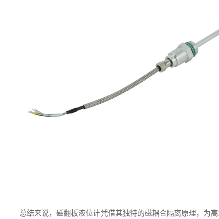
总结来说，磁翻板液位计凭借其独特的磁耦合隔离原理，为高