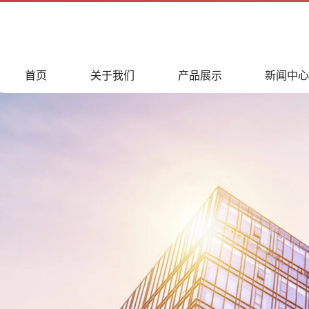
首页
关于我们
产品展示
新闻中