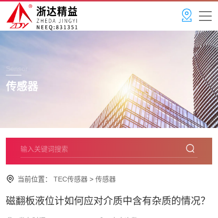
Sensor
传感器
当前位置：
TEC传感器
>
传感器
磁翻板液位计如何应对介质中含有杂质的情况？