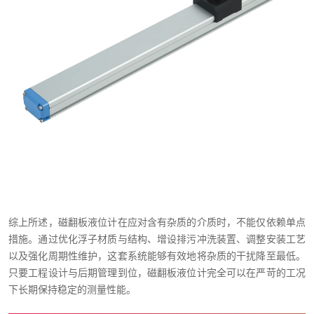
综上所述，磁翻板液位计在应对含有杂质的介质时，不能仅依赖单点
措施。通过优化浮子材质与结构、增设排污冲洗装置、调整安装工艺
以及强化周期性维护，这套系统能够有效地将杂质的干扰降至最低。
只要工程设计与后期管理到位，磁翻板液位计完全可以在严苛的工况
下长期保持稳定的测量性能。