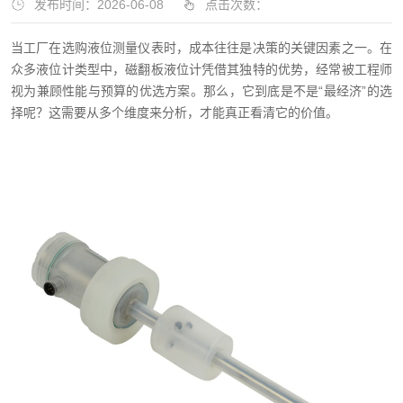
发布时间：2026-06-08
点击次数：
当工厂在选购液位测量仪表时，成本往往是决策的关键因素之一。在
众多液位计类型中，磁翻板液位计凭借其独特的优势，经常被工程师
视为兼顾性能与预算的优选方案。那么，它到底是不是“最经济”的选
择呢？这需要从多个维度来分析，才能真正看清它的价值。