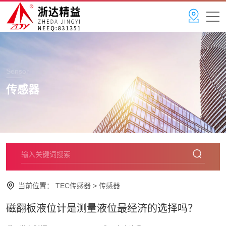
Sensor
传感器
当前位置：
TEC传感器
>
传感器
磁翻板液位计是测量液位最经济的选择吗？