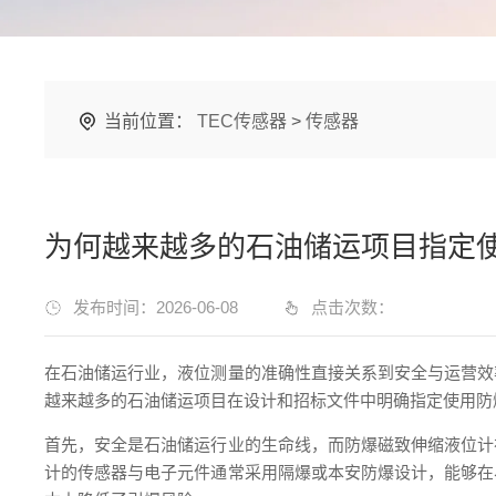
当前位置：
TEC传感器
>
传感器
为何越来越多的石油储运项目指定
发布时间：2026-06-08
点击次数：
在石油储运行业，液位测量的准确性直接关系到安全与运营效
越来越多的石油储运项目在设计和招标文件中明确指定使用防
首先，安全是石油储运行业的生命线，而防爆磁致伸缩液位计
计的传感器与电子元件通常采用隔爆或本安防爆设计，能够在