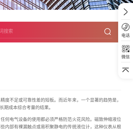
电话
微信
出精度不足或可靠性差的短板。而近年来，一个显著的趋势是，
长期成本综合考量的结果。
，任何电气设备的使用都必须严格防范火花风险。磁致伸缩液位
那些内部有裸漏触点或易积聚静电的传统液位计，这种仪表从根