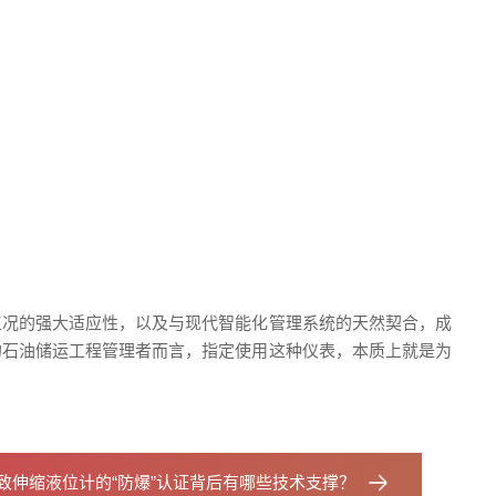
工况的强大适应性，以及与现代智能化管理系统的天然契合，成
的石油储运工程管理者而言，指定使用这种仪表，本质上就是为
致伸缩液位计的“防爆”认证背后有哪些技术支撑？