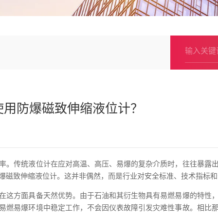
使用防爆磁致伸缩液位计？
率。传统液位计在应对高温、高压、易爆的复杂介质时，往往暴露
爆磁致伸缩液位计。这并非偶然，而是行业对安全标准、技术指标和
在这方面具备天然优势。由于石油和其衍生物具有易燃易爆的特性
易燃易爆环境中稳定工作，不会因仪表故障引发灾难性事故。相比