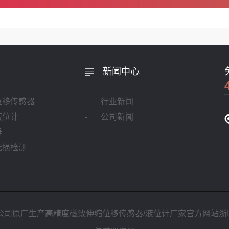
新闻中心
位移传感器
行业新闻
液位计
公司新闻
器
无损检测
公司原厂生产高精度磁致伸缩位移传感器/液位计厂家官方网站
浙I