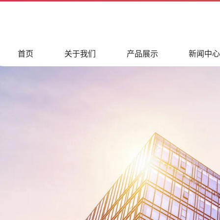
首页
关于我们
产品展示
新闻中