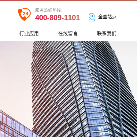
服务热线热线：
400-809-1101
全国站点
心
行业应用
在线留言
联系我们