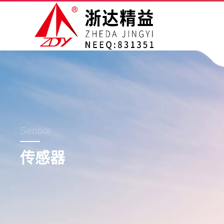
Sensor
传感器