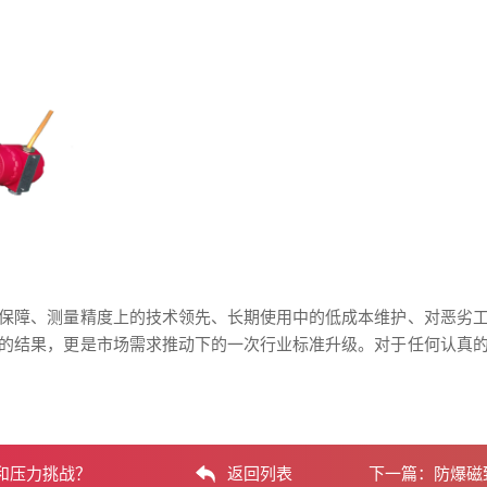
保障、测量精度上的技术领先、长期使用中的低成本维护、对恶劣
的结果，更是市场需求推动下的一次行业标准升级。对于任何认真
和压力挑战？
返回列表
下一篇：
防爆磁