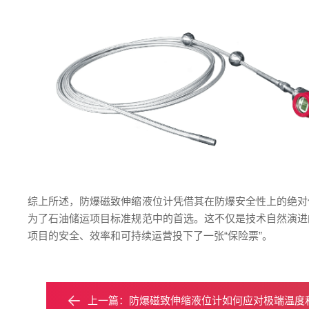
综上所述，防爆磁致伸缩液位计凭借其在防爆安全性上的绝对
为了石油储运项目标准规范中的首选。这不仅是技术自然演进
项目的安全、效率和可持续运营投下了一张“保险票”。
上一篇：
防爆磁致伸缩液位计如何应对极端温度