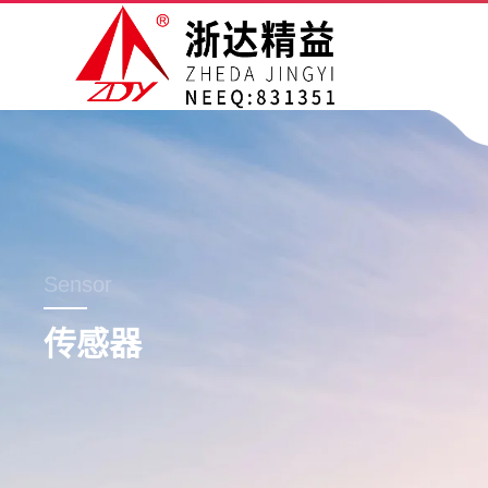
Sensor
传感器