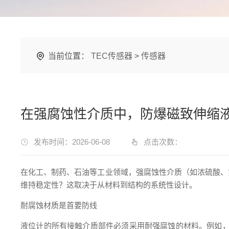
当前位置：
TEC传感器
>
传感器
在强腐蚀性介质中，防爆磁致伸缩
发布时间：2026-06-08
点击次数：
在化工、制药、石油等工业领域，强腐蚀性介质（如浓硫酸、
维持稳定性？这取决于从材料到结构的系统性设计。
耐腐蚀材质是首要防线
液位计的所有接触介质部件必须采用耐强腐蚀的材料。例如，探