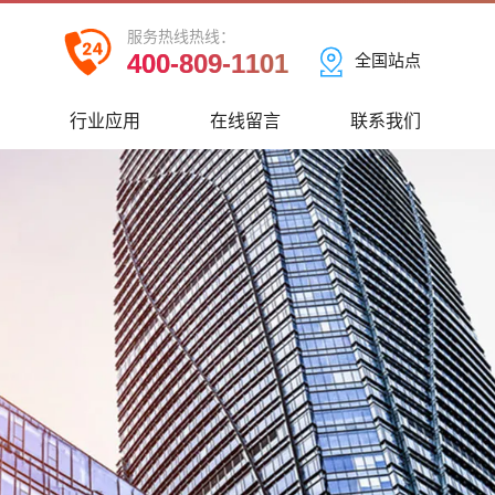
服务热线热线：
400-809-1101
全国站点
心
行业应用
在线留言
联系我们