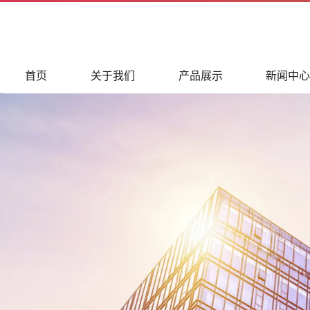
首页
关于我们
产品展示
新闻中