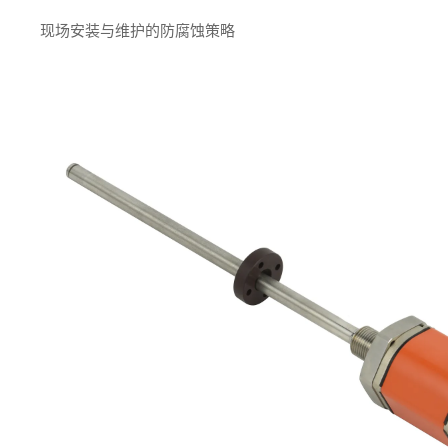
现场安装与维护的防腐蚀策略