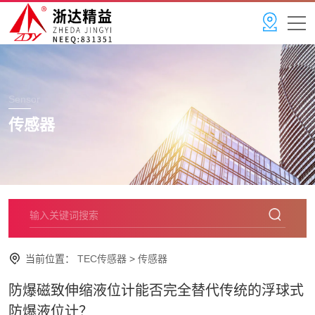
Sensor
传感器
当前位置：
TEC传感器
>
传感器
防爆磁致伸缩液位计能否完全替代传统的浮球式
防爆液位计？