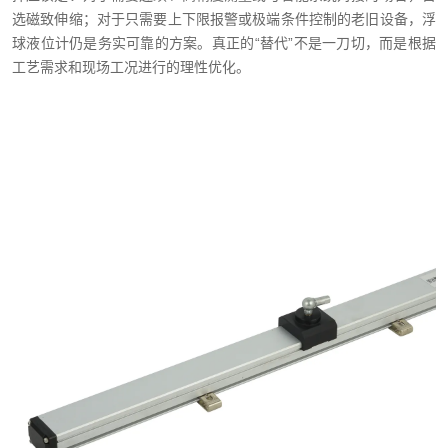
选磁致伸缩；对于只需要上下限报警或极端条件控制的老旧设备，浮
球液位计仍是务实可靠的方案。真正的“替代”不是一刀切，而是根据
工艺需求和现场工况进行的理性优化。