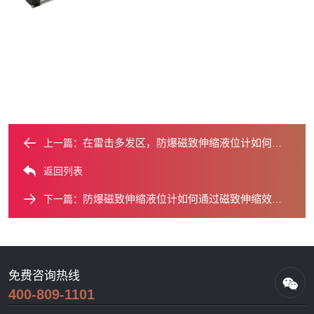
在雷击多发区，防爆磁致伸缩液位计如何保障信号传输安全？
上一篇：
返回列表
防爆磁致伸缩液位计如何通过磁致伸缩效应实现非接触测量？
下一篇：
免费咨询热线
400-809-1101