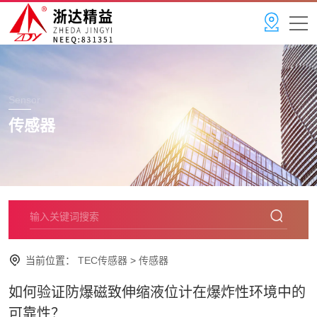
Sensor
传感器
当前位置：
TEC传感器
>
传感器
如何验证防爆磁致伸缩液位计在爆炸性环境中的
可靠性？