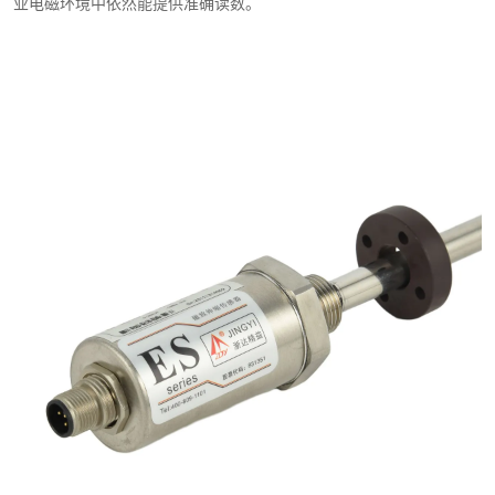
业电磁环境中依然能提供准确读数。