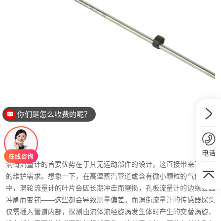
你们是怎么收费的呢？
电话
涡街流量计的首要优势在于其无运动部件的设计，这直接带来了超低
的维护需求。想象一下，在高温蒸汽管道或含有微小颗粒的气体环境
中，涡轮流量计的叶片会因长期冲击而磨损，孔板流量计的边缘会因
冲刷而变钝——这些都会导致测量偏差。而涡街流量计的传感器探头
仅需插入管道内部，探测由流体流经旋涡发生体时产生的交替涡旋，