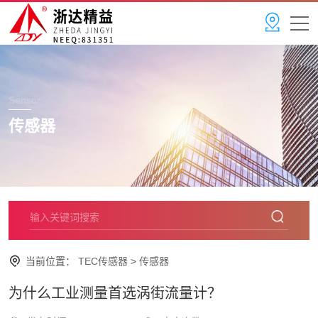
Sensor
传感器
当前位置：
TEC传感器
>
传感器
为什么工业测量首选涡街流量计？