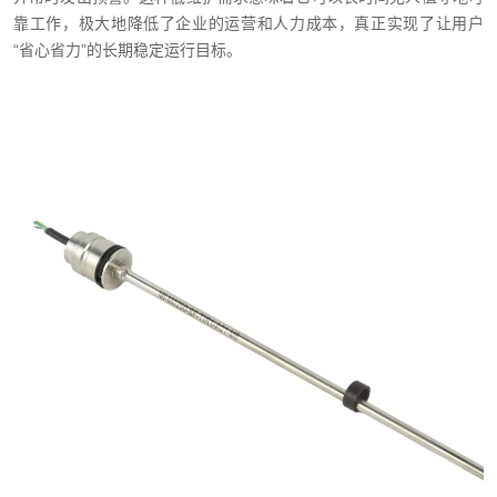
靠工作，极大地降低了企业的运营和人力成本，真正实现了让用户
“省心省力”的长期稳定运行目标。