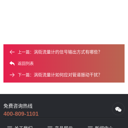
涡街流量计的信号输出方式有哪些？
上一篇：
返回列表
涡街流量计如何应对管道振动干扰？
下一篇：
免费咨询热线
400-809-1101