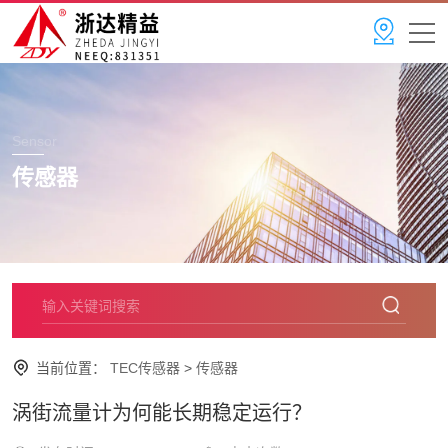
Sensor
传感器
当前位置：
TEC传感器
>
传感器
涡街流量计为何能长期稳定运行？