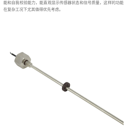
能和自我校验能力，能直观显示传感器状态和信号质量，这样的功能
在复杂工况下尤其值得优先考虑。