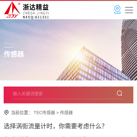
Sensor
传感器
当前位置：
TEC传感器
>
传感器
选择涡街流量计时，你需要考虑什么？