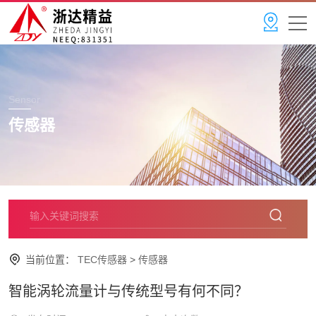
Sensor
传感器
当前位置：
TEC传感器
>
传感器
智能涡轮流量计与传统型号有何不同？