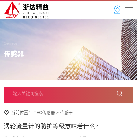
Sensor
传感器
当前位置：
TEC传感器
>
传感器
涡轮流量计的防护等级意味着什么？