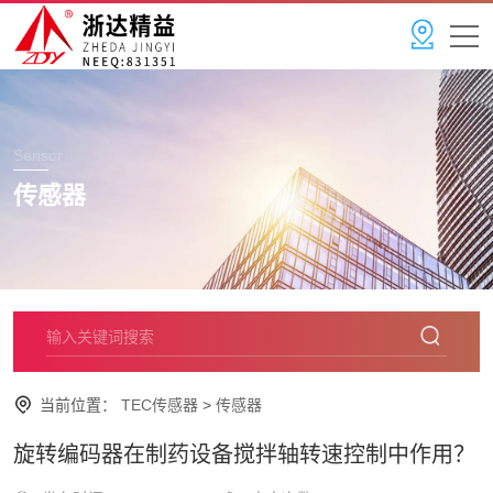
Sensor
传感器
当前位置：
TEC传感器
>
传感器
旋转编码器在制药设备搅拌轴转速控制中作用？​