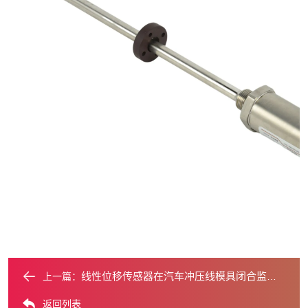
线性位移传感器在汽车冲压线模具闭合监测？​
上一篇：
返回列表