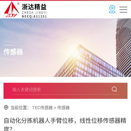
Sensor
传感器
当前位置：
TEC传感器
>
传感器
自动化分拣机器人手臂位移，线性位移传感器精
度？​