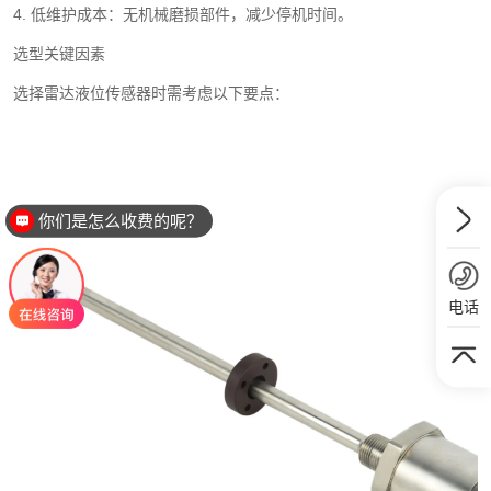
4. 低维护成本：无机械磨损部件，减少停机时间。
选型关键因素
选择雷达液位传感器时需考虑以下要点：
你们是怎么收费的呢？
电话