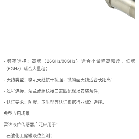
- 频率选择：高频（26GHz/80GHz）适合小量程高精度，低频
（6GHz）适合大量程；
- 天线类型：喇叭天线抗干扰强，抛物面天线适合长距离；
- 过程连接：法兰或螺纹接口需匹配现场安装条件；
- 认证要求：防爆、卫生型等认证根据行业标准选择。
典型应用场景
雷达液位传感器广泛应用于：
- 石油化工储罐液位监测；