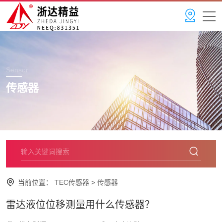
Sensor
传感器
当前位置：
TEC传感器
>
传感器
雷达液位位移测量用什么传感器？​