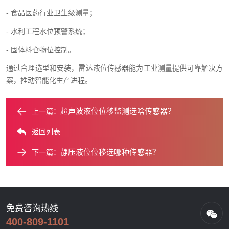
- 食品医药行业卫生级测量；
- 水利工程水位预警系统；
- 固体料仓物位控制。
通过合理选型和安装，雷达液位传感器能为工业测量提供可靠解决方
案，推动智能化生产进程。
超声波液位位移监测选啥传感器？​
上一篇：
返回列表
静压液位位移选哪种传感器？​
下一篇：
免费咨询热线
400-809-1101