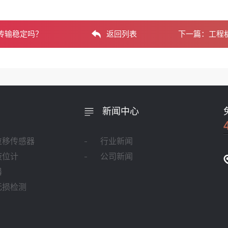
传输稳定吗？
返回列表
下一篇：
工程
新闻中心
位移传感器
行业新闻
液位计
公司新闻
器
无损检测