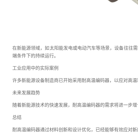
在新能源领域，如太阳能发电或电动汽车等场景，设备往往需要
端条件下的持续运行。
工业应用中的实际案例
许多新能源设备制造商已开始采用耐高温编码器，以应对高温
未来发展趋势
随着新能源技术的快速发展，耐高温编码器的需求将进一步增
总结
耐高温编码器通过材料创新和设计优化，已经能够有效应对新