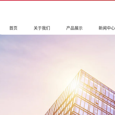
首页
关于我们
产品展示
新闻中