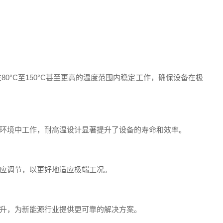
°C至150°C甚至更高的温度范围内稳定工作，确保设备在极
环境中工作，耐高温设计显著提升了设备的寿命和效率。
应调节，以更好地适应极端工况。
升，为新能源行业提供更可靠的解决方案。