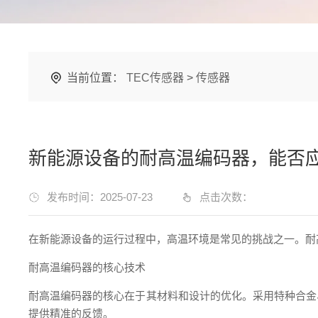
当前位置：
TEC传感器
>
传感器
新能源设备的耐高温编码器，能否
发布时间：2025-07-23
点击次数：
在新能源设备的运行过程中，高温环境是常见的挑战之一。耐
耐高温编码器的核心技术
耐高温编码器的核心在于其材料和设计的优化。采用特种合金
提供精准的反馈。