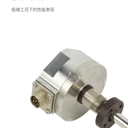
极端工况下的性能表现