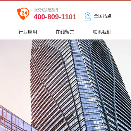
服务热线热线：
400-809-1101
全国站点
心
行业应用
在线留言
联系我们