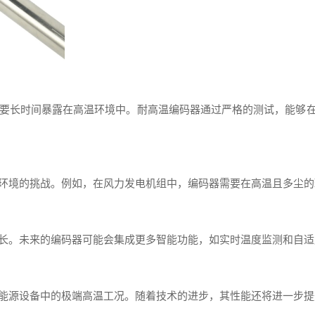
长时间暴露在高温环境中。耐高温编码器通过严格的测试，能够在80
环境的挑战。例如，在风力发电机组中，编码器需要在高温且多尘的
长。未来的编码器可能会集成更多智能功能，如实时温度监测和自适
能源设备中的极端高温工况。随着技术的进步，其性能还将进一步提