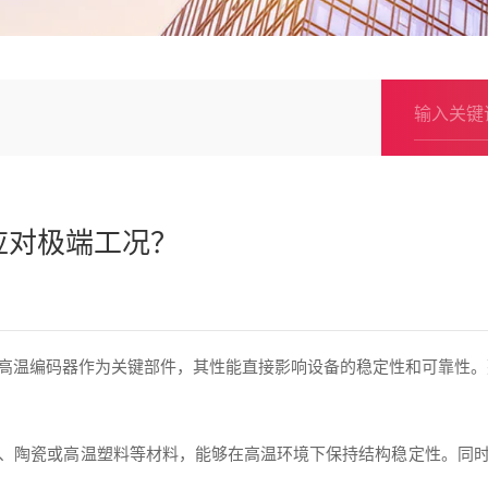
应对极端工况？
高温编码器作为关键部件，其性能直接影响设备的稳定性和可靠性。
、陶瓷或高温塑料等材料，能够在高温环境下保持结构稳定性。同