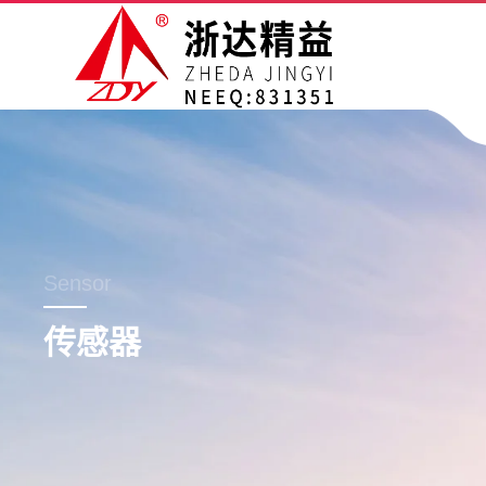
Sensor
传感器