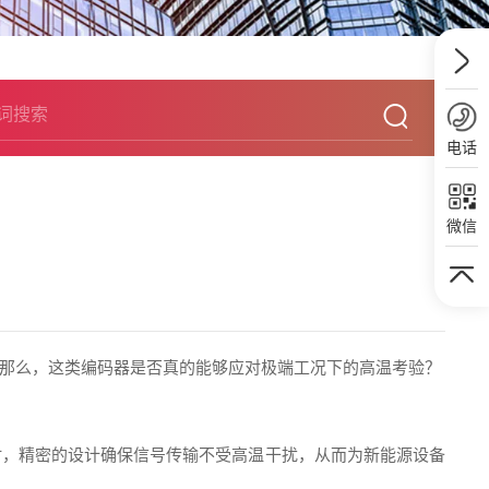
电话
微信
那么，这类编码器是否真的能够应对极端工况下的高温考验？
时，精密的设计确保信号传输不受高温干扰，从而为新能源设备