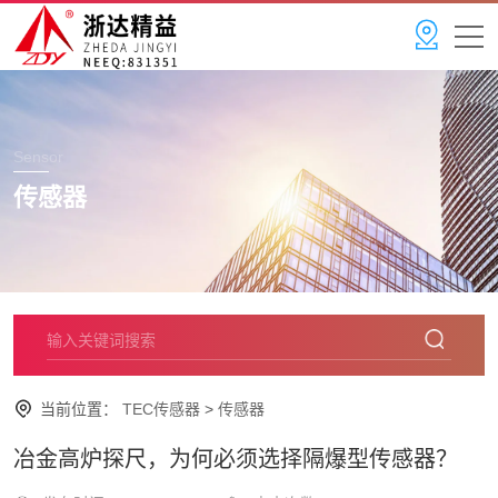
Sensor
传感器
当前位置：
TEC传感器
>
传感器
冶金高炉探尺，为何必须选择隔爆型传感器？